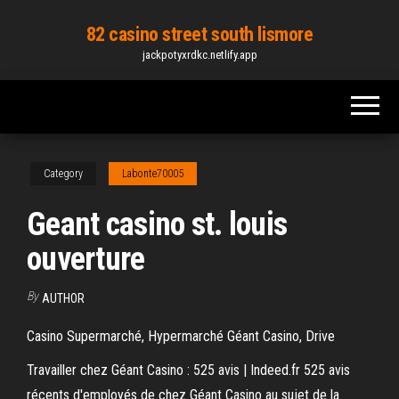
Skip
82 casino street south lismore
to
jackpotyxrdkc.netlify.app
the
content
Category
Labonte70005
Geant casino st. louis
ouverture
By
AUTHOR
Casino Supermarché, Hypermarché Géant Casino, Drive
Travailler chez Géant Casino : 525 avis | Indeed.fr 525 avis
récents d'employés de chez Géant Casino au sujet de la