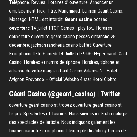
Téléphone. Revues. Horaires d' ouverture. Annoncer un
emplacement faux. Titre: Marionnaud, Lannion Géant Casino.
Message: HTML est interdit.
Geant
casino
pessac
ouverture
14 juillet | TOP Games - play for… Horaires
douverture ouverture geant casino pessac dimanche 28
decembre: jackson rancheria casino buffet. Ouverture
Exceptionnelle le Samedi 14 Juillet de 9h30 Hypermarch Gant
Casino: Horaires et numro de tlphone: Horaires, tlphone et
adresse de votre magasin Gant Casino Valence 2... Hotel
Avignon Provence – Official Website 4 star Hotel Cloitre…
Géant Casino (@geant_casino) | Twitter
ouverture geant casino st tropez ouverture geant casino st
tropez Spectacles et Tournes. Nous suivons ici la chronologie
des spectacles de lartiste. Nous indiquons galement les
tournes caractre exceptionnel, lexemple du Johnny Circus de